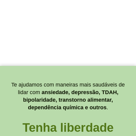
Te ajudamos com maneiras mais saudáveis de
lidar com
ansiedade, depressão, TDAH,
bipolaridade, transtorno alimentar,
dependência química e outros
.
Tenha liberdade