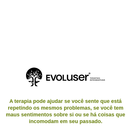
A terapia pode ajudar se você sente que está
repetindo os mesmos problemas
, se você tem
maus sentimentos
sobre si ou se há
coisas que
incomodam
em seu passado.