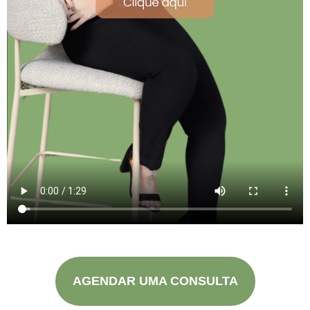
AGENDAR UMA CONSULTA