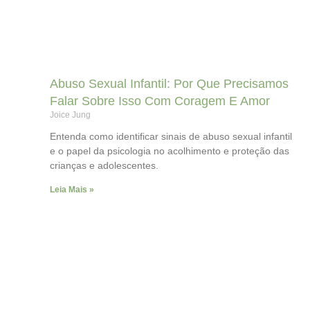
Abuso Sexual Infantil: Por Que Precisamos
Falar Sobre Isso Com Coragem E Amor
Joice Jung
Entenda como identificar sinais de abuso sexual infantil
e o papel da psicologia no acolhimento e proteção das
crianças e adolescentes.
Leia Mais »