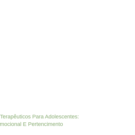
Terapêuticos Para Adolescentes:
mocional E Pertencimento