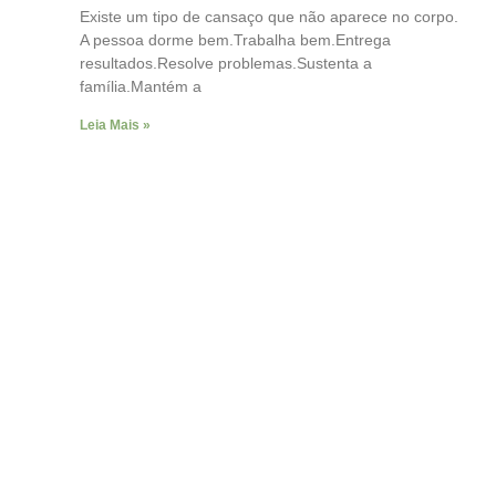
Existe um tipo de cansaço que não aparece no corpo.
A pessoa dorme bem.Trabalha bem.Entrega
resultados.Resolve problemas.Sustenta a
família.Mantém a
Leia Mais »