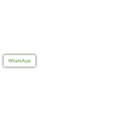
WhatsApp