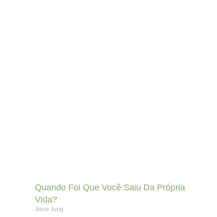
Quando Foi Que Você Saiu Da Própria
Vida?
Joice Jung