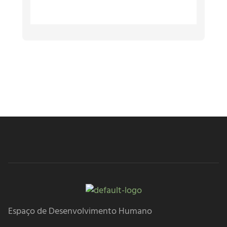
Espaço de Desenvolvimento Humano