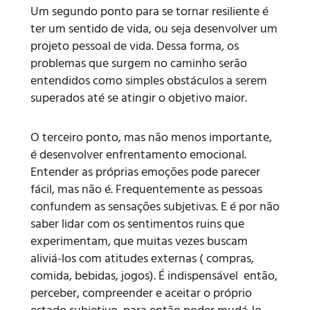
Um segundo ponto para se tornar resiliente é
ter um sentido de vida, ou seja desenvolver um
projeto pessoal de vida. Dessa forma, os
problemas que surgem no caminho serão
entendidos como simples obstáculos a serem
superados até se atingir o objetivo maior.
O terceiro ponto, mas não menos importante,
é desenvolver enfrentamento emocional.
Entender as próprias emoções pode parecer
fácil, mas não é. Frequentemente as pessoas
confundem as sensações subjetivas. E é por não
saber lidar com os sentimentos ruins que
experimentam, que muitas vezes buscam
aliviá-los com atitudes externas ( compras,
comida, bebidas, jogos). É indispensável então,
perceber, compreender e aceitar o próprio