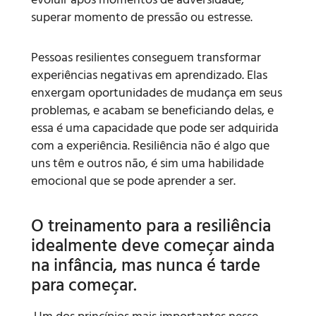
superar momento de pressão ou estresse.
Pessoas resilientes conseguem transformar
experiências negativas em aprendizado. Elas
enxergam oportunidades de mudança em seus
problemas, e acabam se beneficiando delas, e
essa é uma capacidade que pode ser adquirida
com a experiência. Resiliência não é algo que
uns têm e outros não, é sim uma habilidade
emocional que se pode aprender a ser.
O treinamento para a resiliência
idealmente deve começar ainda
na infância, mas nunca é tarde
para começar.