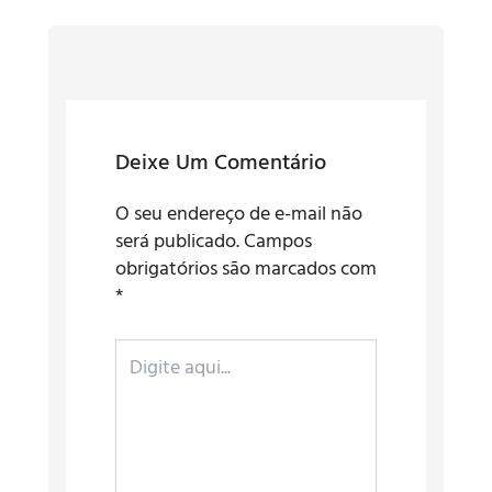
Deixe Um Comentário
O seu endereço de e-mail não
será publicado.
Campos
obrigatórios são marcados com
*
Digite
aqui...