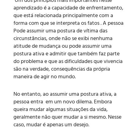
Um dos princípios mais importantes nesse
aprendizado é a capacidade de enfrentamento,
que está relacionada principalmente com a
forma com que se interpreta os fatos . A pessoa
Pode assumir uma postura de vítima das
circunstâncias, onde não se exibi nenhuma
atitude de mudança ou pode assumir uma
postura ativa e admitir que também faz parte
do problema e que as dificuldades que vivencia
são na verdade, consequências da própria
maneira de agir no mundo.
No entanto, ao assumir uma postura ativa, a
pessoa entra em um novo dilema. Embora
queira mudar algumas situações da vida,
geralmente não quer mudar a si mesmo. Nesse
caso, mudar é apenas um desejo.