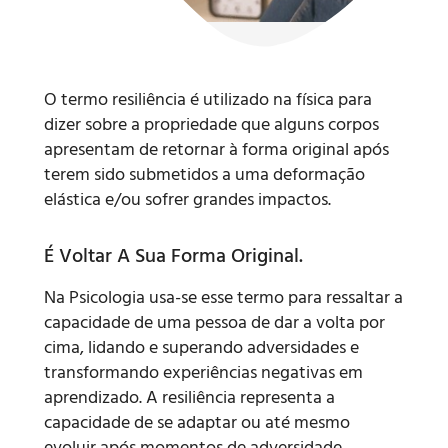
O termo resiliência é utilizado na física para
dizer sobre a propriedade que alguns corpos
apresentam de retornar à forma original após
terem sido submetidos a uma deformação
elástica e/ou sofrer grandes impactos.
É Voltar A Sua Forma Original.
Na Psicologia usa-se esse termo para ressaltar a
capacidade de uma pessoa de dar a volta por
cima, lidando e superando adversidades e
transformando experiências negativas em
aprendizado. A resiliência representa a
capacidade de se adaptar ou até mesmo
evoluir após momentos de adversidade,