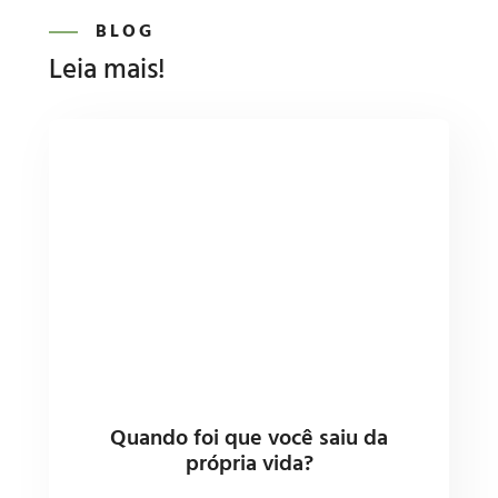
BLOG
Leia mais!
Quando foi que você saiu da
própria vida?