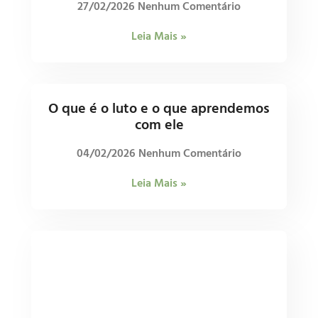
27/02/2026
Nenhum Comentário
Leia Mais »
O que é o luto e o que aprendemos
com ele
04/02/2026
Nenhum Comentário
Leia Mais »