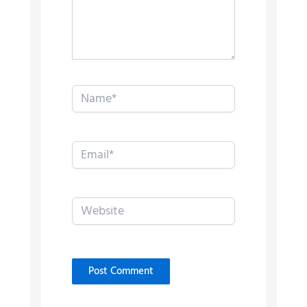
Name*
Email*
Website