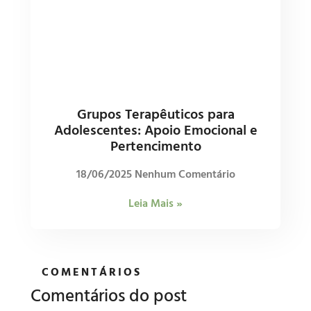
Grupos Terapêuticos para
Adolescentes: Apoio Emocional e
Pertencimento
18/06/2025
Nenhum Comentário
Leia Mais »
COMENTÁRIOS
Comentários do post