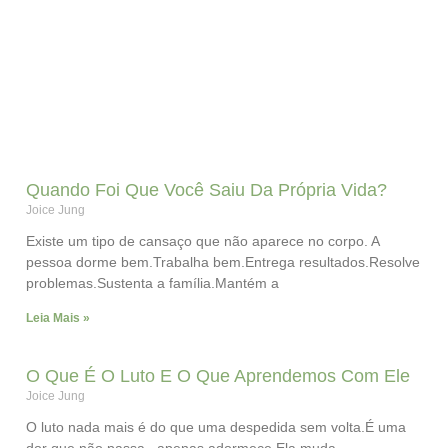
Quando Foi Que Você Saiu Da Própria Vida?
Joice Jung
Existe um tipo de cansaço que não aparece no corpo. A
pessoa dorme bem.Trabalha bem.Entrega resultados.Resolve
problemas.Sustenta a família.Mantém a
Leia Mais »
O Que É O Luto E O Que Aprendemos Com Ele
Joice Jung
O luto nada mais é do que uma despedida sem volta.É uma