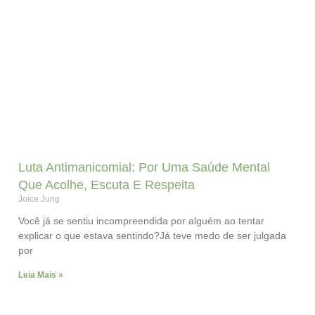
Luta Antimanicomial: Por Uma Saúde Mental
Que Acolhe, Escuta E Respeita
Joice Jung
Você já se sentiu incompreendida por alguém ao tentar
explicar o que estava sentindo?Já teve medo de ser julgada
por
Leia Mais »