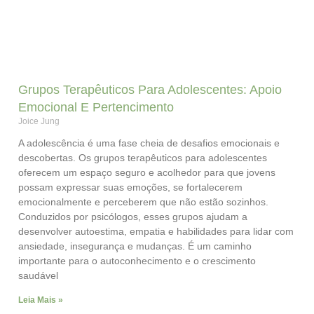
Grupos Terapêuticos Para Adolescentes: Apoio
Emocional E Pertencimento
Joice Jung
A adolescência é uma fase cheia de desafios emocionais e
descobertas. Os grupos terapêuticos para adolescentes
oferecem um espaço seguro e acolhedor para que jovens
possam expressar suas emoções, se fortalecerem
emocionalmente e perceberem que não estão sozinhos.
Conduzidos por psicólogos, esses grupos ajudam a
desenvolver autoestima, empatia e habilidades para lidar com
ansiedade, insegurança e mudanças. É um caminho
importante para o autoconhecimento e o crescimento
saudável
Leia Mais »