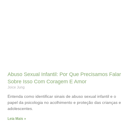
Abuso Sexual Infantil: Por Que Precisamos Falar
Sobre Isso Com Coragem E Amor
Joice Jung
Entenda como identificar sinais de abuso sexual infantil e o
papel da psicologia no acolhimento e proteção das crianças e
adolescentes.
Leia Mais »