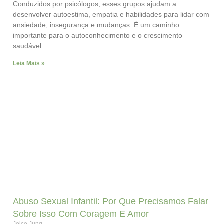
Conduzidos por psicólogos, esses grupos ajudam a
desenvolver autoestima, empatia e habilidades para lidar com
ansiedade, insegurança e mudanças. É um caminho
importante para o autoconhecimento e o crescimento
saudável
Leia Mais »
Abuso Sexual Infantil: Por Que Precisamos Falar
Sobre Isso Com Coragem E Amor