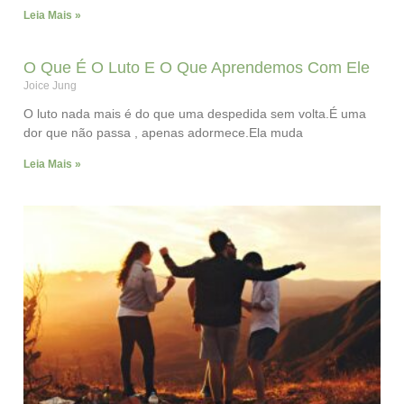
Leia Mais »
O Que É O Luto E O Que Aprendemos Com Ele
Joice Jung
O luto nada mais é do que uma despedida sem volta.É uma
dor que não passa , apenas adormece.Ela muda
Leia Mais »