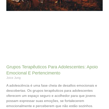
Grupos Terapêuticos Para Adolescentes: Apoio
Emocional E Pertencimento
Joice Jung
A adolescência é uma fase cheia de desafios emocionais e
descobertas. Os grupos terapêuticos para adolescentes
oferecem um espaço seguro e acolhedor para que jovens
possam expressar suas emoções, se fortalecerem
emocionalmente e perceberem que não estão sozinhos.