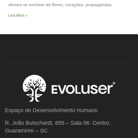
vitrines se enchem de flores, corações, propagandas
Leia Mais »
Espaço de Desenvolvimento Humano
R. João Butschardt, 855 – Sala 06. Centro,
Guaramirim – SC