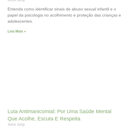
Joice Jung
Entenda como identificar sinais de abuso sexual infantil e o
papel da psicologia no acolhimento e proteção das crianças e
adolescentes.
Leia Mais »
Luta Antimanicomial: Por Uma Saúde Mental
Que Acolhe, Escuta E Respeita
Joice Jung