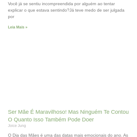
Você já se sentiu incompreendida por alguém ao tentar
explicar o que estava sentindo?Já teve medo de ser julgada
por
Leia Mais »
Ser Mãe É Maravilhoso! Mas Ninguém Te Contou
O Quanto Isso Também Pode Doer
Joice Jung
O Dia das Mães é uma das datas mais emocionais do ano. As