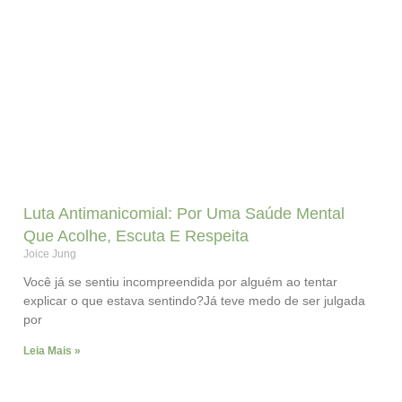
Luta Antimanicomial: Por Uma Saúde Mental
Que Acolhe, Escuta E Respeita
Joice Jung
Você já se sentiu incompreendida por alguém ao tentar
explicar o que estava sentindo?Já teve medo de ser julgada
por
Leia Mais »