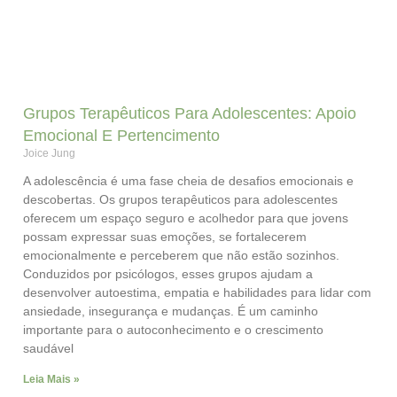
Grupos Terapêuticos Para Adolescentes: Apoio
Emocional E Pertencimento
Joice Jung
A adolescência é uma fase cheia de desafios emocionais e
descobertas. Os grupos terapêuticos para adolescentes
oferecem um espaço seguro e acolhedor para que jovens
possam expressar suas emoções, se fortalecerem
emocionalmente e perceberem que não estão sozinhos.
Conduzidos por psicólogos, esses grupos ajudam a
desenvolver autoestima, empatia e habilidades para lidar com
ansiedade, insegurança e mudanças. É um caminho
importante para o autoconhecimento e o crescimento
saudável
Leia Mais »