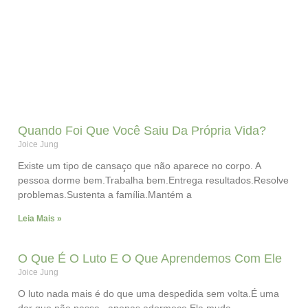
Quando Foi Que Você Saiu Da Própria Vida?
Joice Jung
Existe um tipo de cansaço que não aparece no corpo. A
pessoa dorme bem.Trabalha bem.Entrega resultados.Resolve
problemas.Sustenta a família.Mantém a
Leia Mais »
O Que É O Luto E O Que Aprendemos Com Ele
Joice Jung
O luto nada mais é do que uma despedida sem volta.É uma