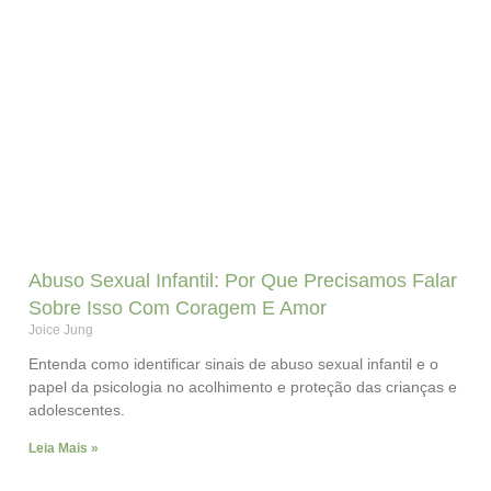
Abuso Sexual Infantil: Por Que Precisamos Falar
Sobre Isso Com Coragem E Amor
Joice Jung
Entenda como identificar sinais de abuso sexual infantil e o
papel da psicologia no acolhimento e proteção das crianças e
adolescentes.
Leia Mais »