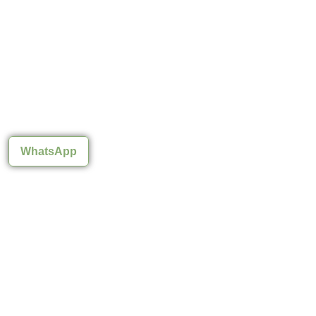
WhatsApp