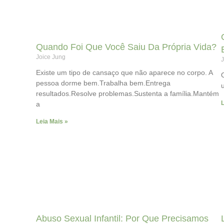
Quando Foi Que Você Saiu Da Própria Vida?
Joice Jung
J
Existe um tipo de cansaço que não aparece no corpo. A
pessoa dorme bem.Trabalha bem.Entrega
resultados.Resolve problemas.Sustenta a família.Mantém
L
a
Leia Mais »
Abuso Sexual Infantil: Por Que Precisamos