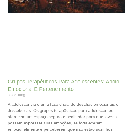
Grupos Terapêuticos Para Adolescentes: Apoio
Emocional E Pertencimento
Joice Jung
A adolescência é uma fase cheia de desafios emocionais e
descobertas. Os grupos terapêuticos para adolescentes
oferecem um espaço seguro e acolhedor para que jovens
possam expressar suas emoções, se fortalecerem
emocionalmente e perceberem que não estão sozinhos.