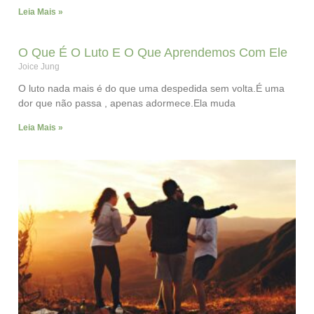
Leia Mais »
O Que É O Luto E O Que Aprendemos Com Ele
Joice Jung
O luto nada mais é do que uma despedida sem volta.É uma
dor que não passa , apenas adormece.Ela muda
Leia Mais »