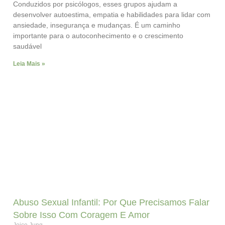
Conduzidos por psicólogos, esses grupos ajudam a
desenvolver autoestima, empatia e habilidades para lidar com
ansiedade, insegurança e mudanças. É um caminho
importante para o autoconhecimento e o crescimento
saudável
Leia Mais »
Abuso Sexual Infantil: Por Que Precisamos Falar
Sobre Isso Com Coragem E Amor