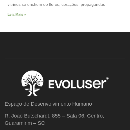
vitrines se enchem de flores, corações, propagandas
Leia Mais »
Espaço de Desenvolvimento Humano
R. João Butschardt, 855 – Sala 06. Centro,
Guaramirim – SC