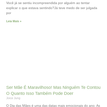
Você já se sentiu incompreendida por alguém ao tentar
explicar o que estava sentindo?Já teve medo de ser julgada
por
Leia Mais »
Ser Mãe É Maravilhoso! Mas Ninguém Te Contou
O Quanto Isso Também Pode Doer
Joice Jung
O Dia das Mães é uma das datas mais emocionais do ano. As