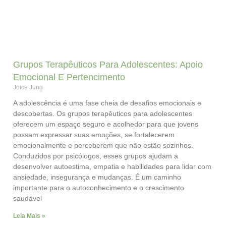
Grupos Terapêuticos Para Adolescentes: Apoio
Emocional E Pertencimento
Joice Jung
A adolescência é uma fase cheia de desafios emocionais e
descobertas. Os grupos terapêuticos para adolescentes
oferecem um espaço seguro e acolhedor para que jovens
possam expressar suas emoções, se fortalecerem
emocionalmente e perceberem que não estão sozinhos.
Conduzidos por psicólogos, esses grupos ajudam a
desenvolver autoestima, empatia e habilidades para lidar com
ansiedade, insegurança e mudanças. É um caminho
importante para o autoconhecimento e o crescimento
saudável
Leia Mais »