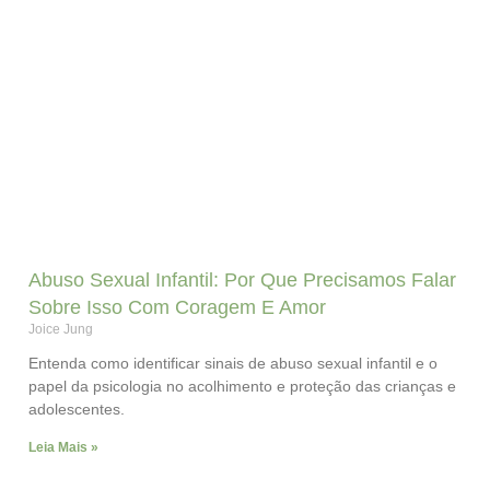
Abuso Sexual Infantil: Por Que Precisamos Falar
Sobre Isso Com Coragem E Amor
Joice Jung
Entenda como identificar sinais de abuso sexual infantil e o
papel da psicologia no acolhimento e proteção das crianças e
adolescentes.
Leia Mais »