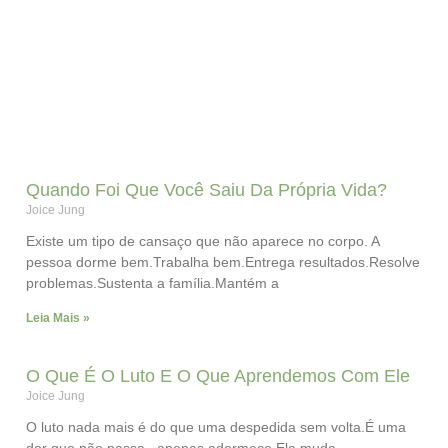
Quando Foi Que Você Saiu Da Própria Vida?
Joice Jung
Existe um tipo de cansaço que não aparece no corpo. A
pessoa dorme bem.Trabalha bem.Entrega resultados.Resolve
problemas.Sustenta a família.Mantém a
Leia Mais »
O Que É O Luto E O Que Aprendemos Com Ele
Joice Jung
O luto nada mais é do que uma despedida sem volta.É uma