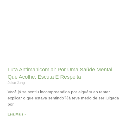
Luta Antimanicomial: Por Uma Saúde Mental
Que Acolhe, Escuta E Respeita
Joice Jung
Você já se sentiu incompreendida por alguém ao tentar
explicar o que estava sentindo?Já teve medo de ser julgada
por
Leia Mais »