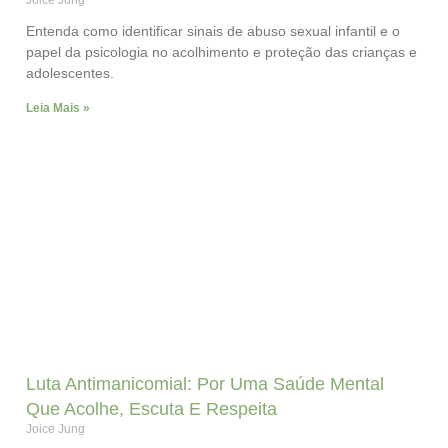
Joice Jung
Entenda como identificar sinais de abuso sexual infantil e o
papel da psicologia no acolhimento e proteção das crianças e
adolescentes.
Leia Mais »
Luta Antimanicomial: Por Uma Saúde Mental
Que Acolhe, Escuta E Respeita
Joice Jung