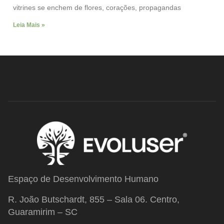
vitrines se enchem de flores, corações, propagandas
Leia Mais »
Espaço de Desenvolvimento Humano
R. João Butschardt, 855 – Sala 06. Centro,
Guaramirim – SC