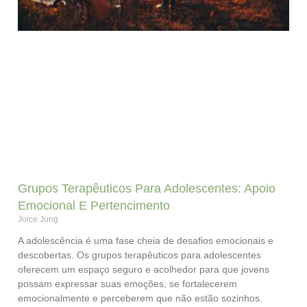
Grupos Terapêuticos Para Adolescentes: Apoio
Emocional E Pertencimento
Joice Jung
A adolescência é uma fase cheia de desafios emocionais e
descobertas. Os grupos terapêuticos para adolescentes
oferecem um espaço seguro e acolhedor para que jovens
possam expressar suas emoções, se fortalecerem
emocionalmente e perceberem que não estão sozinhos.