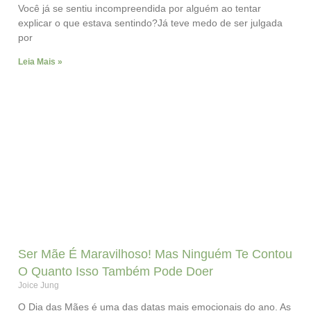
Você já se sentiu incompreendida por alguém ao tentar
explicar o que estava sentindo?Já teve medo de ser julgada
por
Leia Mais »
Ser Mãe É Maravilhoso! Mas Ninguém Te Contou
O Quanto Isso Também Pode Doer
Joice Jung
O Dia das Mães é uma das datas mais emocionais do ano. As