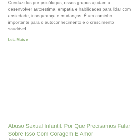
Conduzidos por psicólogos, esses grupos ajudam a
desenvolver autoestima, empatia e habilidades para lidar com
ansiedade, insegurança e mudanças. É um caminho
importante para o autoconhecimento e o crescimento
saudável
Leia Mais »
Abuso Sexual Infantil: Por Que Precisamos Falar
Sobre Isso Com Coragem E Amor