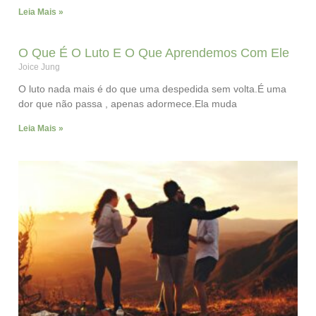
Leia Mais »
O Que É O Luto E O Que Aprendemos Com Ele
Joice Jung
O luto nada mais é do que uma despedida sem volta.É uma
dor que não passa , apenas adormece.Ela muda
Leia Mais »