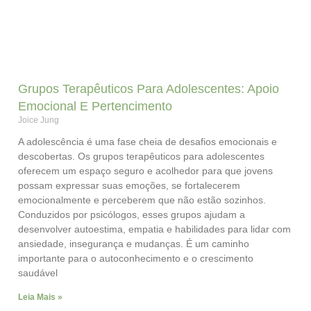
Grupos Terapêuticos Para Adolescentes: Apoio
Emocional E Pertencimento
Joice Jung
A adolescência é uma fase cheia de desafios emocionais e
descobertas. Os grupos terapêuticos para adolescentes
oferecem um espaço seguro e acolhedor para que jovens
possam expressar suas emoções, se fortalecerem
emocionalmente e perceberem que não estão sozinhos.
Conduzidos por psicólogos, esses grupos ajudam a
desenvolver autoestima, empatia e habilidades para lidar com
ansiedade, insegurança e mudanças. É um caminho
importante para o autoconhecimento e o crescimento
saudável
Leia Mais »