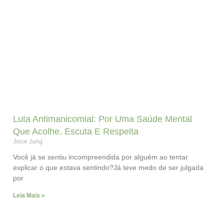
Luta Antimanicomial: Por Uma Saúde Mental
Que Acolhe, Escuta E Respeita
Joice Jung
Você já se sentiu incompreendida por alguém ao tentar
explicar o que estava sentindo?Já teve medo de ser julgada
por
Leia Mais »