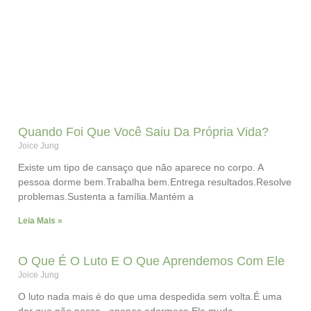
Quando Foi Que Você Saiu Da Própria Vida?
Joice Jung
Existe um tipo de cansaço que não aparece no corpo. A
pessoa dorme bem.Trabalha bem.Entrega resultados.Resolve
problemas.Sustenta a família.Mantém a
Leia Mais »
O Que É O Luto E O Que Aprendemos Com Ele
Joice Jung
O luto nada mais é do que uma despedida sem volta.É uma