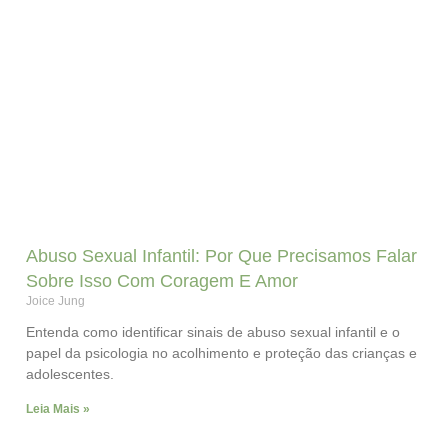
Abuso Sexual Infantil: Por Que Precisamos Falar
Sobre Isso Com Coragem E Amor
Joice Jung
Entenda como identificar sinais de abuso sexual infantil e o
papel da psicologia no acolhimento e proteção das crianças e
adolescentes.
Leia Mais »