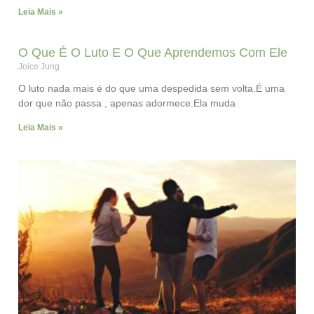
Leia Mais »
O Que É O Luto E O Que Aprendemos Com Ele
Joice Jung
O luto nada mais é do que uma despedida sem volta.É uma
dor que não passa , apenas adormece.Ela muda
Leia Mais »