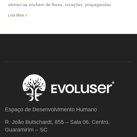
vitrines se enchem de flores, corações, propagandas
Leia Mais »
Espaço de Desenvolvimento Humano
R. João Butschardt, 855 – Sala 06. Centro,
Guaramirim – SC