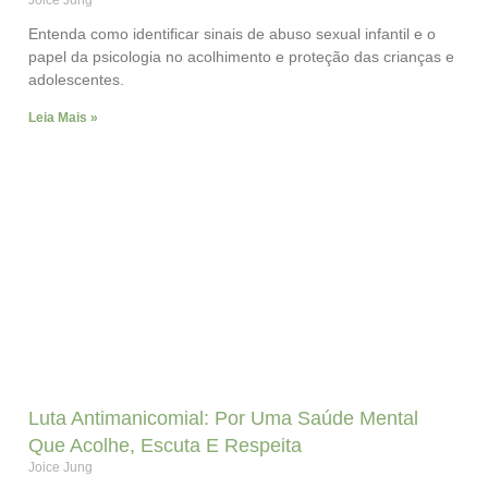
Joice Jung
Entenda como identificar sinais de abuso sexual infantil e o
papel da psicologia no acolhimento e proteção das crianças e
adolescentes.
Leia Mais »
Luta Antimanicomial: Por Uma Saúde Mental
Que Acolhe, Escuta E Respeita
Joice Jung