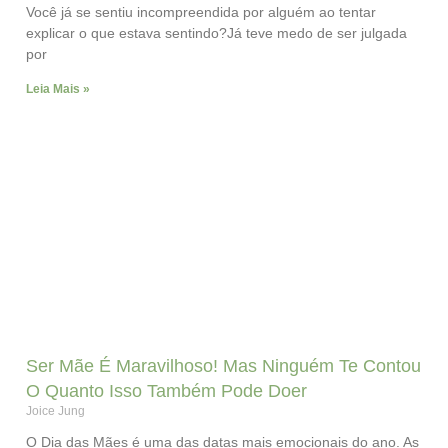
Você já se sentiu incompreendida por alguém ao tentar
explicar o que estava sentindo?Já teve medo de ser julgada
por
Leia Mais »
Ser Mãe É Maravilhoso! Mas Ninguém Te Contou
O Quanto Isso Também Pode Doer
Joice Jung
O Dia das Mães é uma das datas mais emocionais do ano. As