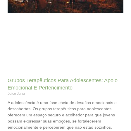
Grupos Terapêuticos Para Adolescentes: Apoio
Emocional E Pertencimento
Joice Jung
A adolescência é uma fase cheia de desafios emocionais e
descobertas. Os grupos terapêuticos para adolescentes
oferecem um espaço seguro e acolhedor para que jovens
possam expressar suas emoções, se fortalecerem
emocionalmente e perceberem que não estão sozinhos.