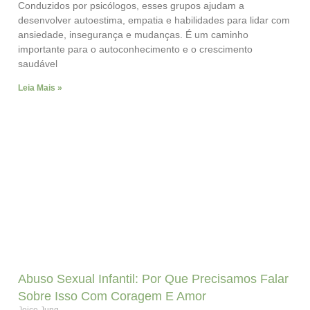
Conduzidos por psicólogos, esses grupos ajudam a
desenvolver autoestima, empatia e habilidades para lidar com
ansiedade, insegurança e mudanças. É um caminho
importante para o autoconhecimento e o crescimento
saudável
Leia Mais »
Abuso Sexual Infantil: Por Que Precisamos Falar
Sobre Isso Com Coragem E Amor