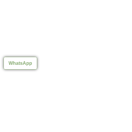
WhatsApp