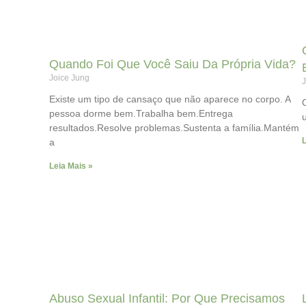
Quando Foi Que Você Saiu Da Própria Vida?
Joice Jung
J
Existe um tipo de cansaço que não aparece no corpo. A
pessoa dorme bem.Trabalha bem.Entrega
resultados.Resolve problemas.Sustenta a família.Mantém
L
a
Leia Mais »
Abuso Sexual Infantil: Por Que Precisamos