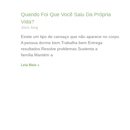
Quando Foi Que Você Saiu Da Própria
Vida?
Joice Jung
Existe um tipo de cansaço que não aparece no corpo.
A pessoa dorme bem.Trabalha bem.Entrega
resultados.Resolve problemas.Sustenta a
família.Mantém a
Leia Mais »