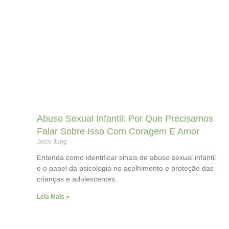
Abuso Sexual Infantil: Por Que Precisamos
Falar Sobre Isso Com Coragem E Amor
Joice Jung
Entenda como identificar sinais de abuso sexual infantil
e o papel da psicologia no acolhimento e proteção das
crianças e adolescentes.
Leia Mais »