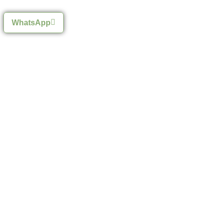
WhatsApp