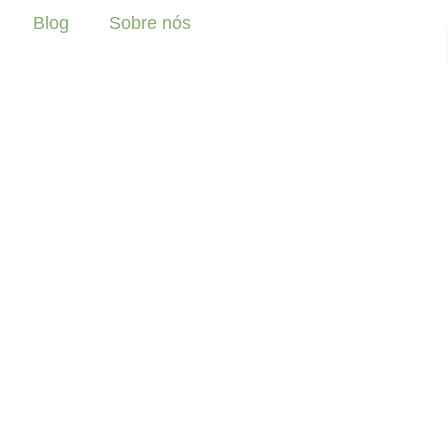
Blog
Sobre nós
Blog