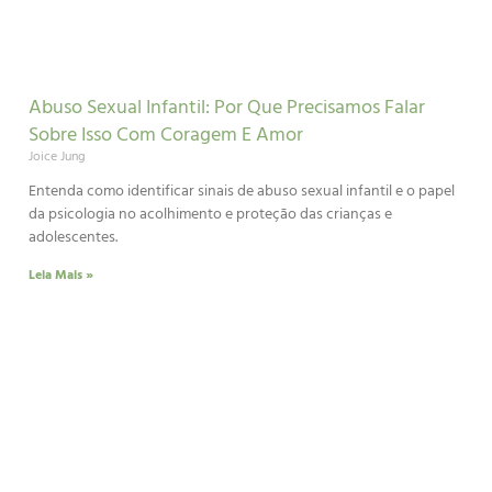
Abuso Sexual Infantil: Por Que Precisamos Falar
Sobre Isso Com Coragem E Amor
Joice Jung
Entenda como identificar sinais de abuso sexual infantil e o papel
da psicologia no acolhimento e proteção das crianças e
adolescentes.
Leia Mais »