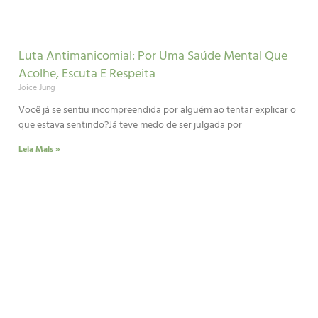
Luta Antimanicomial: Por Uma Saúde Mental Que
Acolhe, Escuta E Respeita
Joice Jung
Você já se sentiu incompreendida por alguém ao tentar explicar o
que estava sentindo?Já teve medo de ser julgada por
Leia Mais »