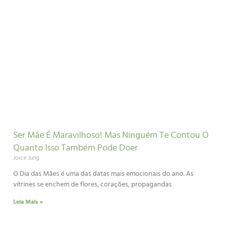
Ser Mãe É Maravilhoso! Mas Ninguém Te Contou O
Quanto Isso Também Pode Doer
Joice Jung
O Dia das Mães é uma das datas mais emocionais do ano. As
vitrines se enchem de flores, corações, propagandas
Leia Mais »