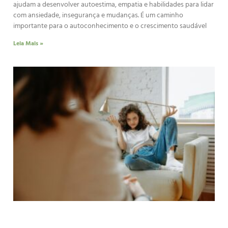
ajudam a desenvolver autoestima, empatia e habilidades para lidar
com ansiedade, insegurança e mudanças. É um caminho
importante para o autoconhecimento e o crescimento saudável
Leia Mais »