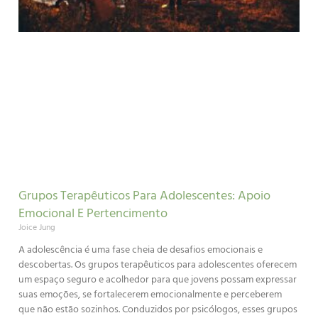
Grupos Terapêuticos Para Adolescentes: Apoio
Emocional E Pertencimento
Joice Jung
A adolescência é uma fase cheia de desafios emocionais e
descobertas. Os grupos terapêuticos para adolescentes oferecem
um espaço seguro e acolhedor para que jovens possam expressar
suas emoções, se fortalecerem emocionalmente e perceberem
que não estão sozinhos. Conduzidos por psicólogos, esses grupos