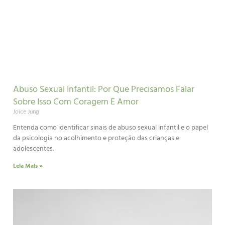
Abuso Sexual Infantil: Por Que Precisamos Falar
Sobre Isso Com Coragem E Amor
Joice Jung
Entenda como identificar sinais de abuso sexual infantil e o papel
da psicologia no acolhimento e proteção das crianças e
adolescentes.
Leia Mais »