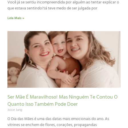
Você já se sentiu incompreendida por alguém ao tentar explicar o
que estava sentindo?Já teve medo de ser julgada por
Leia Mais »
Ser Mãe É Maravilhoso! Mas Ninguém Te Contou O
Quanto Isso Também Pode Doer
Joice Jung
O Dia das Mães é uma das datas mais emocionais do ano. As
vitrines se enchem de flores, corações, propagandas