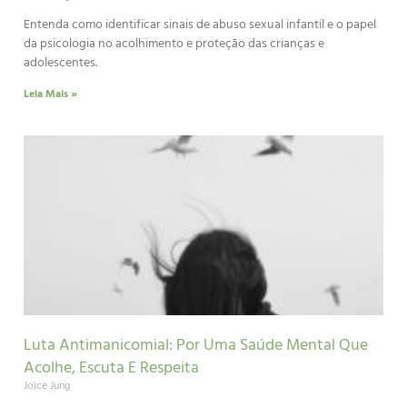
Entenda como identificar sinais de abuso sexual infantil e o papel
da psicologia no acolhimento e proteção das crianças e
adolescentes.
Leia Mais »
Luta Antimanicomial: Por Uma Saúde Mental Que
Acolhe, Escuta E Respeita
Joice Jung