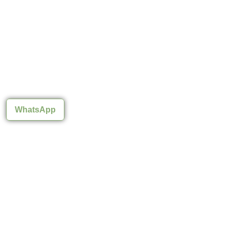
WhatsApp