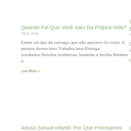
Quando Foi Que Você Saiu Da Própria Vida?
Joice Jung
J
Existe um tipo de cansaço que não aparece no corpo. A
pessoa dorme bem.Trabalha bem.Entrega
resultados.Resolve problemas.Sustenta a família.Mantém
L
a
Leia Mais »
Abuso Sexual Infantil: Por Que Precisamos