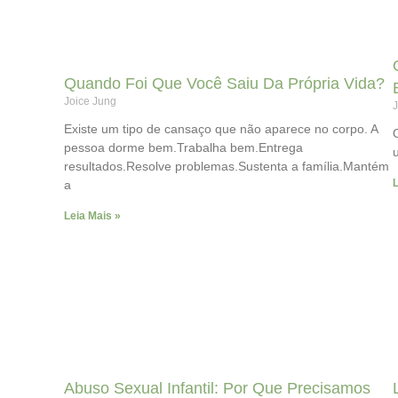
Quando Foi Que Você Saiu Da Própria Vida?
Joice Jung
J
Existe um tipo de cansaço que não aparece no corpo. A
pessoa dorme bem.Trabalha bem.Entrega
resultados.Resolve problemas.Sustenta a família.Mantém
L
a
Leia Mais »
Abuso Sexual Infantil: Por Que Precisamos