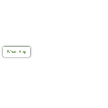
WhatsApp