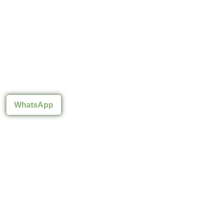
WhatsApp