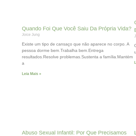
Quando Foi Que Você Saiu Da Própria Vida?
Joice Jung
J
Existe um tipo de cansaço que não aparece no corpo. A
pessoa dorme bem.Trabalha bem.Entrega
resultados.Resolve problemas.Sustenta a família.Mantém
L
a
Leia Mais »
Abuso Sexual Infantil: Por Que Precisamos