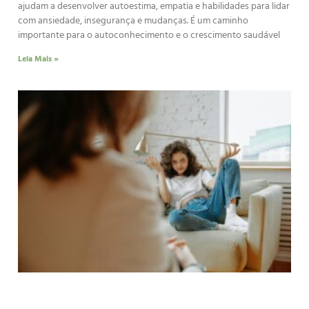
ajudam a desenvolver autoestima, empatia e habilidades para lidar
com ansiedade, insegurança e mudanças. É um caminho
importante para o autoconhecimento e o crescimento saudável
Leia Mais »