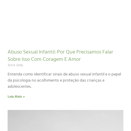
Abuso Sexual Infantil: Por Que Precisamos Falar
Sobre Isso Com Coragem E Amor
Joice Jung
Entenda como identificar sinais de abuso sexual infantil e o papel
da psicologia no acolhimento e proteção das crianças e
adolescentes.
Leia Mais »