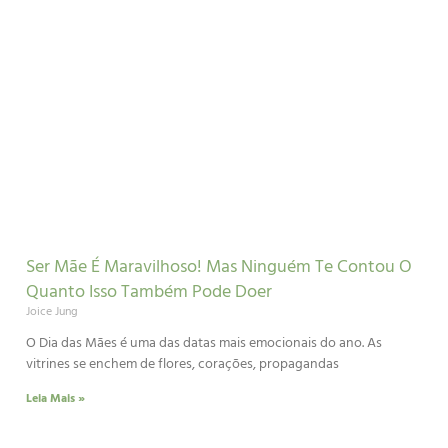
Ser Mãe É Maravilhoso! Mas Ninguém Te Contou O
Quanto Isso Também Pode Doer
Joice Jung
O Dia das Mães é uma das datas mais emocionais do ano. As
vitrines se enchem de flores, corações, propagandas
Leia Mais »