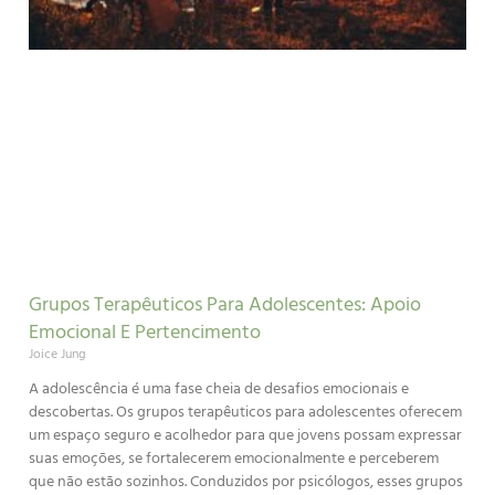
Grupos Terapêuticos Para Adolescentes: Apoio
Emocional E Pertencimento
Joice Jung
A adolescência é uma fase cheia de desafios emocionais e
descobertas. Os grupos terapêuticos para adolescentes oferecem
um espaço seguro e acolhedor para que jovens possam expressar
suas emoções, se fortalecerem emocionalmente e perceberem
que não estão sozinhos. Conduzidos por psicólogos, esses grupos